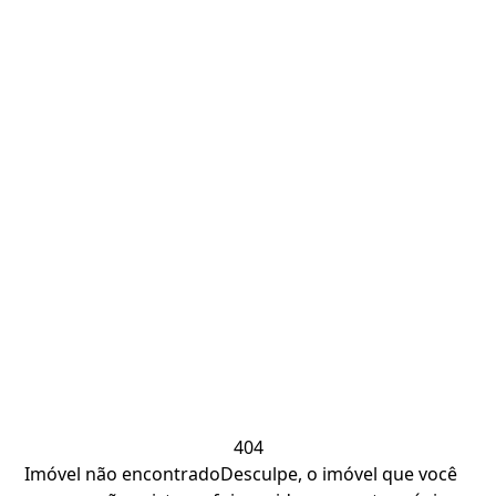
404
Imóvel não encontrado
Desculpe, o imóvel que você