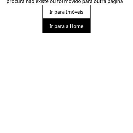
procura não existe ou foi movido para outra página
Ir para Imóveis
Ir para a Home