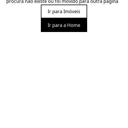
procura não existe ou foi movido para outra página
Ir para Imóveis
Ir para a Home