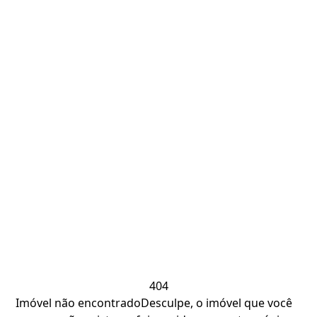
404
Imóvel não encontrado
Desculpe, o imóvel que você