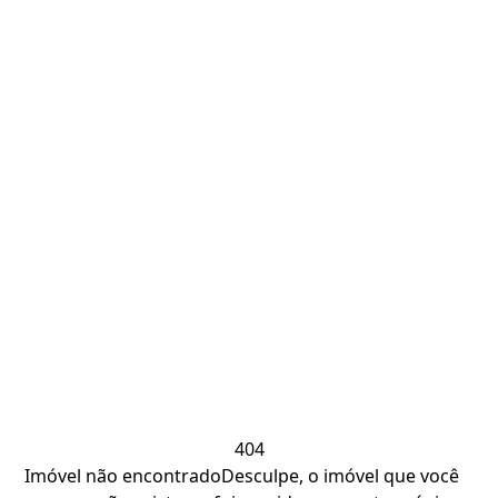
404
Imóvel não encontrado
Desculpe, o imóvel que você