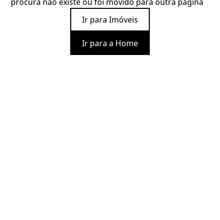
procura não existe ou foi movido para outra página
Ir para Imóveis
Ir para a Home