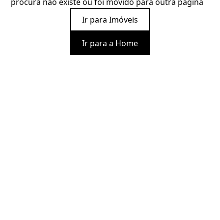
procura não existe ou foi movido para outra página
Ir para Imóveis
Ir para a Home