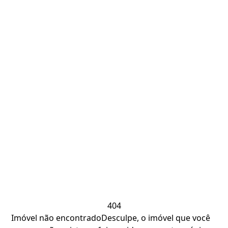
404
Imóvel não encontrado
Desculpe, o imóvel que você