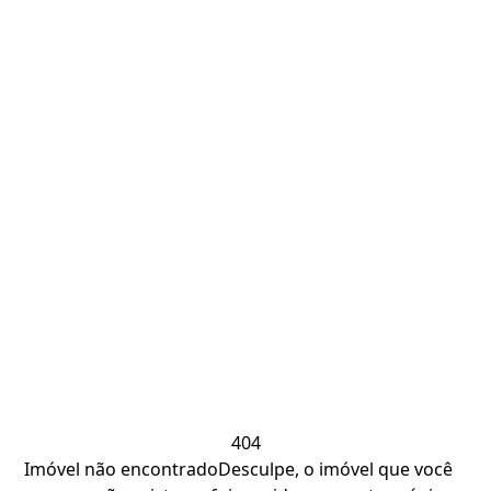
404
Imóvel não encontrado
Desculpe, o imóvel que você