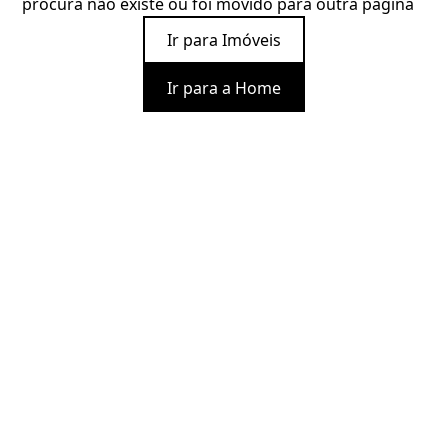
procura não existe ou foi movido para outra página
Ir para Imóveis
Ir para a Home