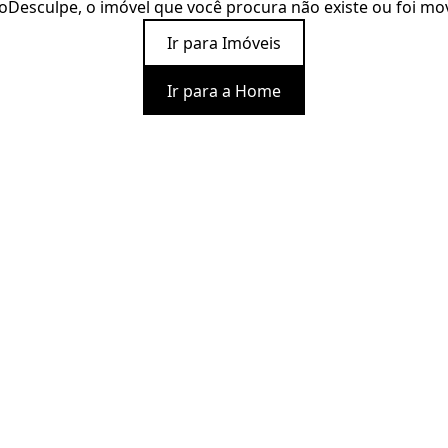
o
Desculpe, o imóvel que você procura não existe ou foi mo
Ir para Imóveis
Ir para a Home