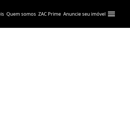
is
Quem somos
ZAC Prime
Anuncie seu imóvel