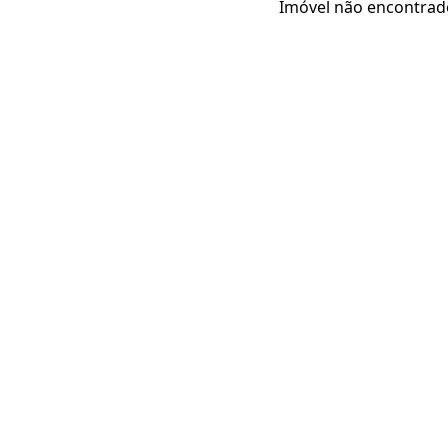
Imóvel não encontrad