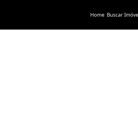
Home
Buscar Imóve