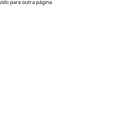
vido para outra página