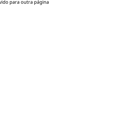
vido para outra página