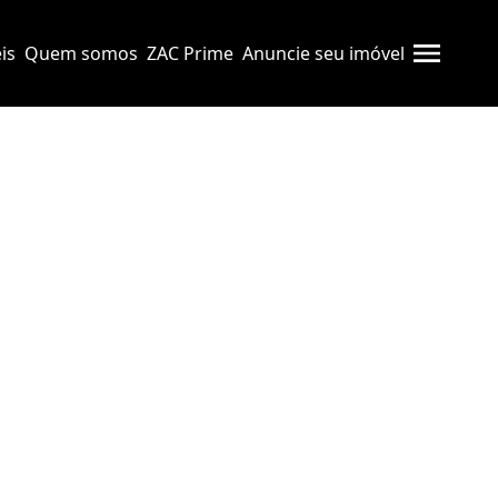
is
Quem somos
ZAC Prime
Anuncie seu imóvel