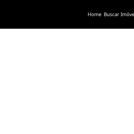
Home
Buscar Imóve