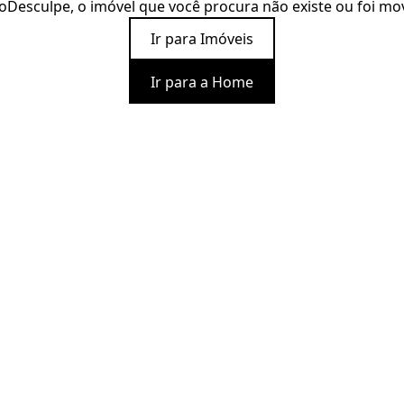
o
Desculpe, o imóvel que você procura não existe ou foi mo
Ir para Imóveis
Ir para a Home