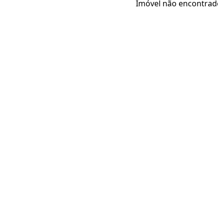
Imóvel não encontrad