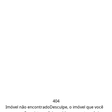
404
Imóvel não encontrado
Desculpe, o imóvel que você