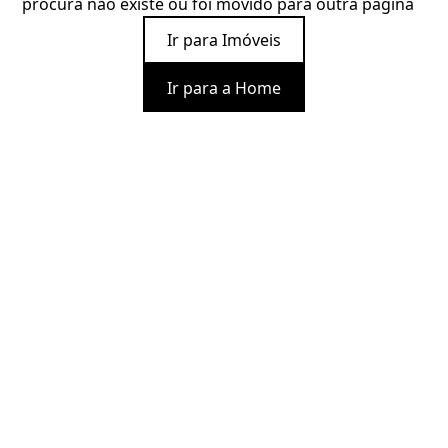
procura não existe ou foi movido para outra página
Ir para Imóveis
Ir para a Home