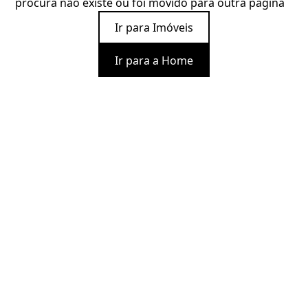
procura não existe ou foi movido para outra página
Ir para Imóveis
Ir para a Home