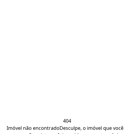
404
Imóvel não encontrado
Desculpe, o imóvel que você