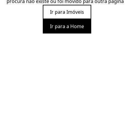
procura não existe ou foi movido para outra página
Ir para Imóveis
Ir para a Home