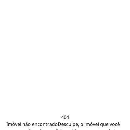
404
Imóvel não encontrado
Desculpe, o imóvel que você