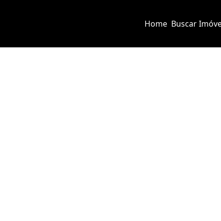
Home
Buscar Imóve