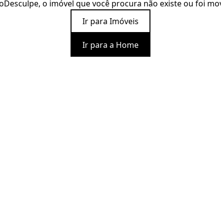
o
Desculpe, o imóvel que você procura não existe ou foi mo
Ir para Imóveis
Ir para a Home