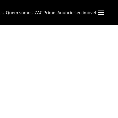
is
Quem somos
ZAC Prime
Anuncie seu imóvel