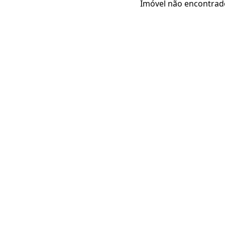
Imóvel não encontrad