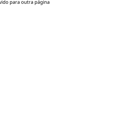
vido para outra página