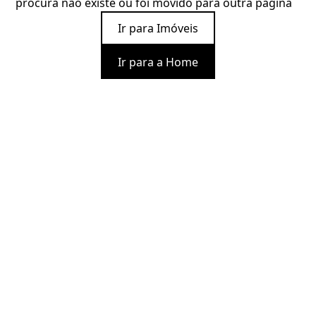
procura não existe ou foi movido para outra página
Ir para Imóveis
Ir para a Home