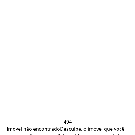
404
Imóvel não encontrado
Desculpe, o imóvel que você