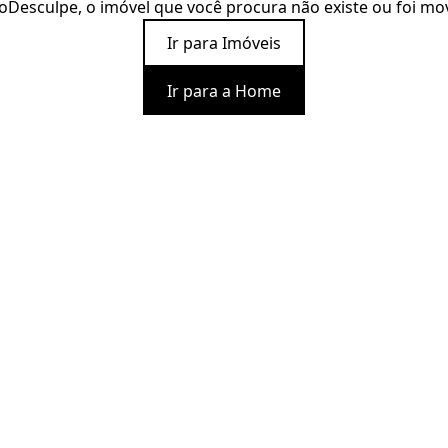
o
Desculpe, o imóvel que você procura não existe ou foi mo
Ir para Imóveis
Ir para a Home