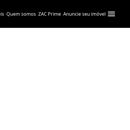
is
Quem somos
ZAC Prime
Anuncie seu imóvel