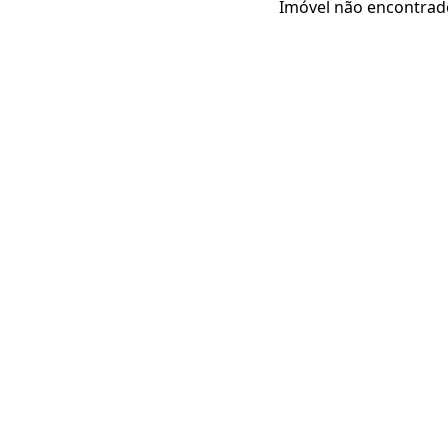
Imóvel não encontrad