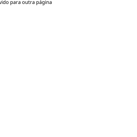
vido para outra página