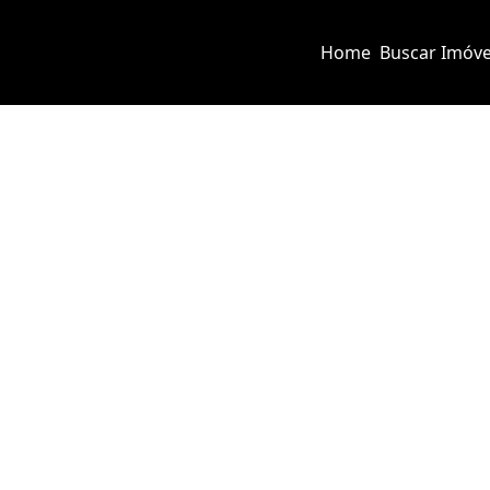
Home
Buscar Imóve