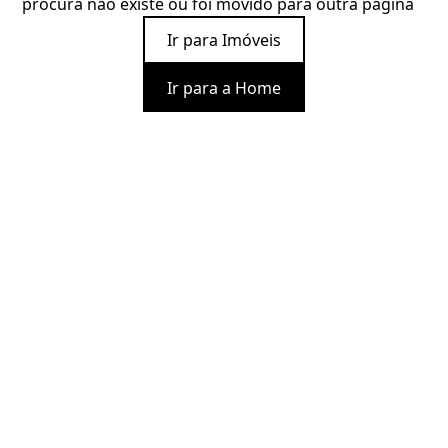
procura não existe ou foi movido para outra página
Ir para Imóveis
Ir para a Home