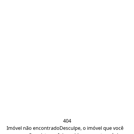
404
Imóvel não encontrado
Desculpe, o imóvel que você