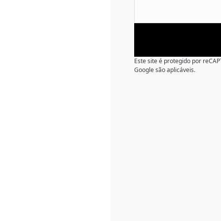
Este site é protegido por reC
Google são aplicáveis.