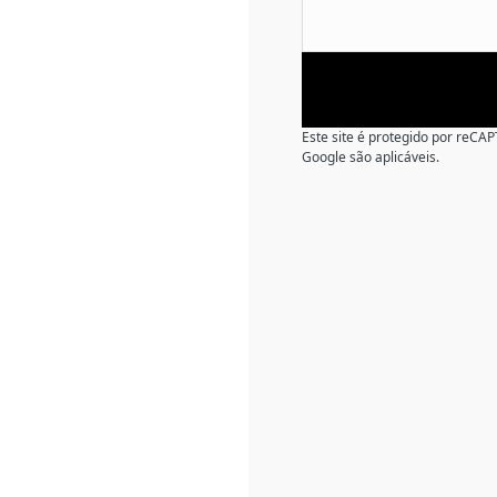
Este site é protegido por reC
Google são aplicáveis.